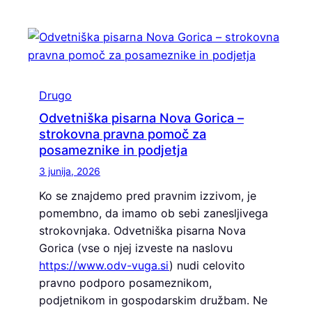
Drugo
Odvetniška pisarna Nova Gorica –
strokovna pravna pomoč za
posameznike in podjetja
3 junija, 2026
Ko se znajdemo pred pravnim izzivom, je
pomembno, da imamo ob sebi zanesljivega
strokovnjaka. Odvetniška pisarna Nova
Gorica (vse o njej izveste na naslovu
https://www.odv-vuga.si
) nudi celovito
pravno podporo posameznikom,
podjetnikom in gospodarskim družbam. Ne