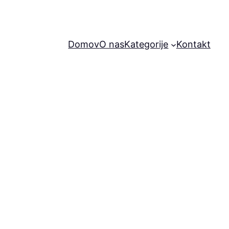
Domov
O nas
Kategorije
Kontakt