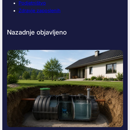
Podjetništvo
Zdravje zaposlenih
Nazadnje objavljeno