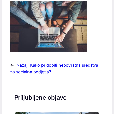
←
Nazaj:
Kako pridobiti nepovratna sredstva
za socialna podjetja?
Priljubljene objave