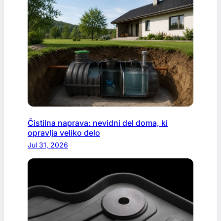
Čistilna naprava: nevidni del doma, ki
opravlja veliko delo
Jul 31, 2026