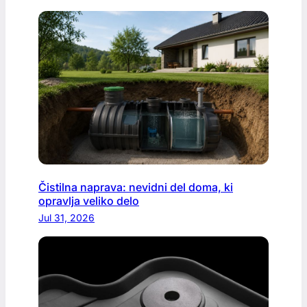
Čistilna naprava: nevidni del doma, ki
opravlja veliko delo
Jul 31, 2026