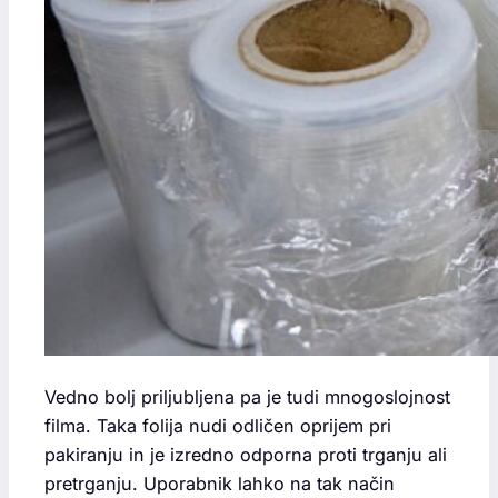
Vedno bolj priljubljena pa je tudi mnogoslojnost
filma. Taka folija nudi odličen oprijem pri
pakiranju in je izredno odporna proti trganju ali
pretrganju. Uporabnik lahko na tak način