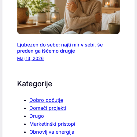
Ljubezen do sebe: najti mir v sebi, še
preden ga iščemo drugje
Maj 13, 2026
Kategorije
Dobro počutje
Domači projekti
Drugo
Marketinški pristopi
Obnovljiva energija