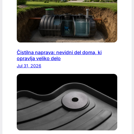
Čistilna naprava: nevidni del doma, ki
opravlja veliko delo
Jul 31, 2026