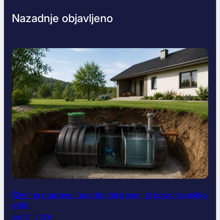
Nazadnje objavljeno
Čistilna naprava: nevidni del doma, ki opravlja veliko
delo
Jul 31, 2026