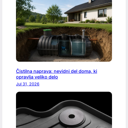
Čistilna naprava: nevidni del doma, ki
opravlja veliko delo
Jul 31, 2026