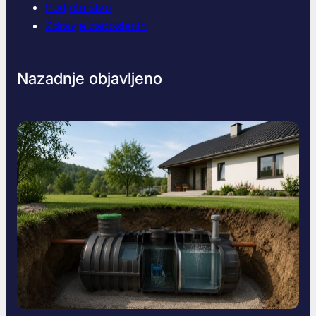
Podjetništvo
Zdravje zaposlenih
Nazadnje objavljeno