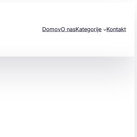
Domov
O nas
Kategorije
Kontakt