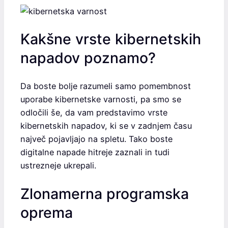
Kakšne vrste kibernetskih
napadov poznamo?
Da boste bolje razumeli samo pomembnost
uporabe kibernetske varnosti, pa smo se
odločili še, da vam predstavimo vrste
kibernetskih napadov, ki se v zadnjem času
največ pojavljajo na spletu. Tako boste
digitalne napade hitreje zaznali in tudi
ustrezneje ukrepali.
Zlonamerna programska
oprema