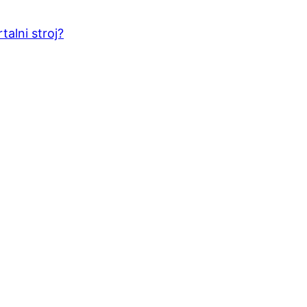
talni stroj?