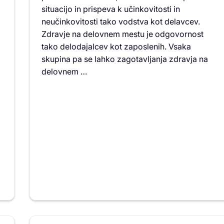
situacijo in prispeva k učinkovitosti in
neučinkovitosti tako vodstva kot delavcev.
Zdravje na delovnem mestu je odgovornost
tako delodajalcev kot zaposlenih. Vsaka
skupina pa se lahko zagotavljanja zdravja na
delovnem …