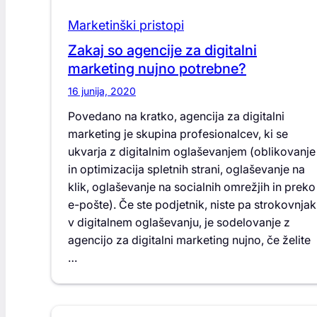
Marketinški pristopi
Zakaj so agencije za digitalni
marketing nujno potrebne?
16 junija, 2020
Povedano na kratko, agencija za digitalni
marketing je skupina profesionalcev, ki se
ukvarja z digitalnim oglaševanjem (oblikovanje
in optimizacija spletnih strani, oglaševanje na
klik, oglaševanje na socialnih omrežjih in preko
e-pošte). Če ste podjetnik, niste pa strokovnjak
v digitalnem oglaševanju, je sodelovanje z
agencijo za digitalni marketing nujno, če želite
…