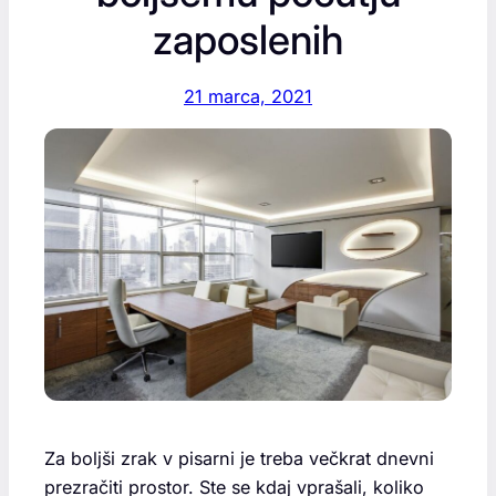
zaposlenih
21 marca, 2021
Za boljši zrak v pisarni je treba večkrat dnevni
prezračiti prostor. Ste se kdaj vprašali, koliko