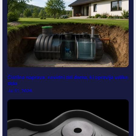
Čistilna naprava: nevidni del doma, ki opravlja veliko
delo
Jul 31, 2026