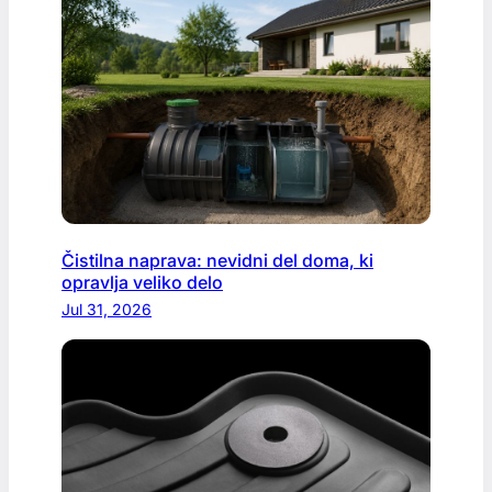
Čistilna naprava: nevidni del doma, ki
opravlja veliko delo
Jul 31, 2026