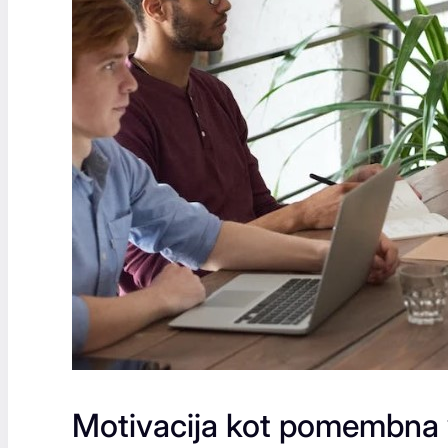
Motivacija kot pomembna 